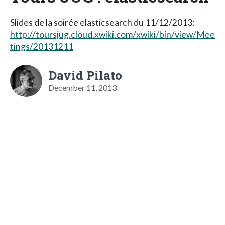
Slides de la soirée elasticsearch du 11/12/2013:
http://toursjug.cloud.xwiki.com/xwiki/bin/view/Mee
tings/20131211
David Pilato
December 11, 2013