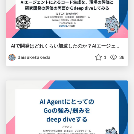
AIで開発はどれくらい加速したのか？AIエージェントによるコード生成を、現場の評価と研究開発の評価の両面からdeep diveしてみる
daisuketakeda
1
3k