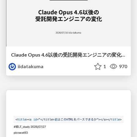
Claude Opus 4.6以後の受託開発エンジニアの変化(Claude Code開発ノウハウ大公開スペシャルbyクラスメソッド)
iidatakuma
1
970