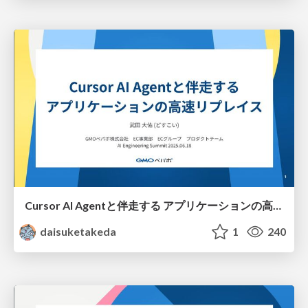
Cursor AI Agentと伴走する アプリケーションの高速リプレイス
daisuketakeda
1
240