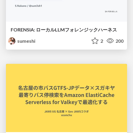
FORENSIA: ローカルLLMフォレンジックハーネス
sumeshi
2
200