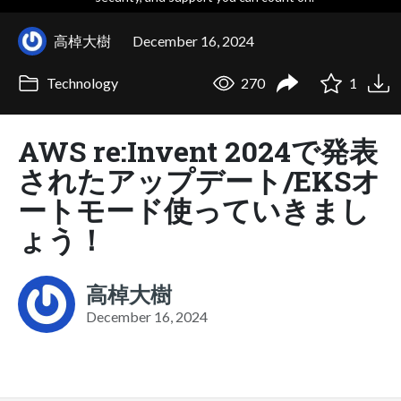
高棹大樹
December 16, 2024
Technology
270
1
AWS re:Invent 2024で発表
されたアップデート/EKSオ
ートモード使っていきまし
ょう！
高棹大樹
December 16, 2024