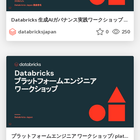
Databricks 生成AIガバナンス実践ワークショップ / LLMOps-workshop
databricksjapan
0
250
プラットフォームエンジニア ワークショップ/ platform-workshop