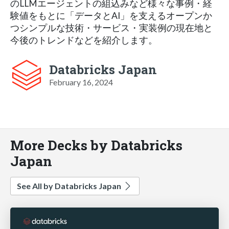
のLLMエージェントの組込みなど様々な事例・経
験値をもとに「データとAI」を支えるオープンか
つシンプルな技術・サービス・実装例の現在地と
今後のトレンドなどを紹介します。
Databricks Japan
February 16, 2024
More Decks by Databricks
Japan
See All by Databricks Japan