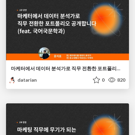
마케터에서 데이터 분석가로 직무 전환한 포트폴리오 공개합니다 (feat. 국어국문학과) | 윤지호
datarian
0
820