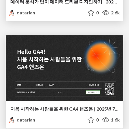
데이터 분석가 없이 데이터 드리븐 디자인하기 | 2025년 11월 세미나
datarian
0
2.6k
처음 시작하는 사람들을 위한 GA4 핸즈온 | 2025년 7월 세미나
datarian
0
1.6k