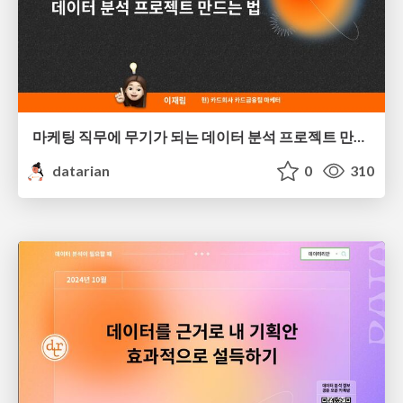
마케팅 직무에 무기가 되는 데이터 분석 프로젝트 만드는 법 | 이재림
datarian
0
310