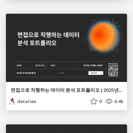
면접으로 직행하는 데이터 분석 포트폴리오 | 2025년 1월 세미나
datarian
0
6.4k