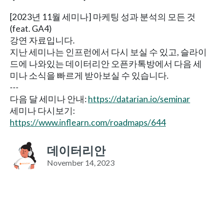
[2023년 11월 세미나] 마케팅 성과 분석의 모든 것
(feat. GA4)
강연 자료입니다.
지난 세미나는 인프런에서 다시 보실 수 있고, 슬라이
드에 나와있는 데이터리안 오픈카톡방에서 다음 세
미나 소식을 빠르게 받아보실 수 있습니다.
---
다음 달 세미나 안내:
https://datarian.io/seminar
세미나 다시보기:
https://www.inflearn.com/roadmaps/644
데이터리안
November 14, 2023