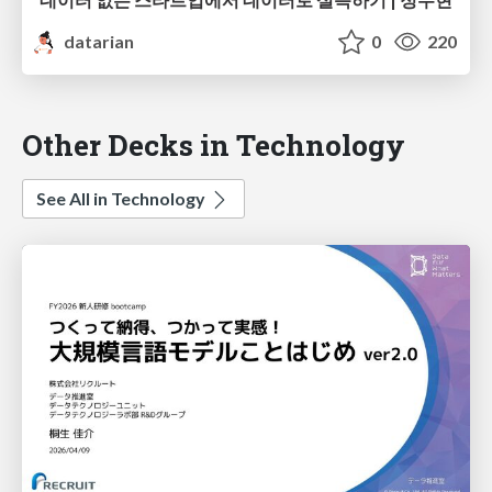
datarian
0
220
Other Decks in Technology
See All in Technology