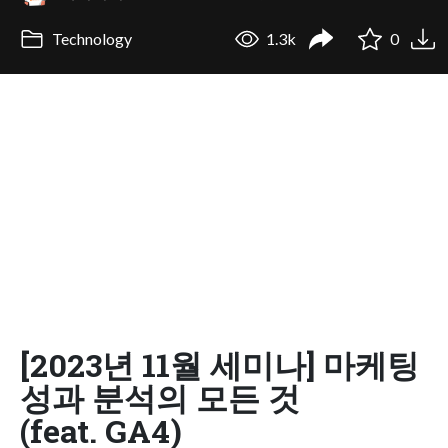
Technology
1.3k
0
[2023년 11월 세미나] 마케팅
성과 분석의 모든 것
(feat. GA4)