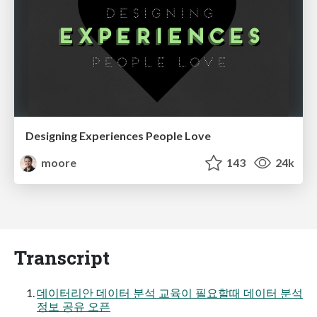
Designing Experiences People Love
moore
143
24k
Transcript
데이터리안 데이터 분석 교육이 필요할때 데이터 분석
정보 공유 오픈