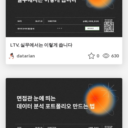
LTV, 실무에서는 이렇게 씁니다
datarian
0
630