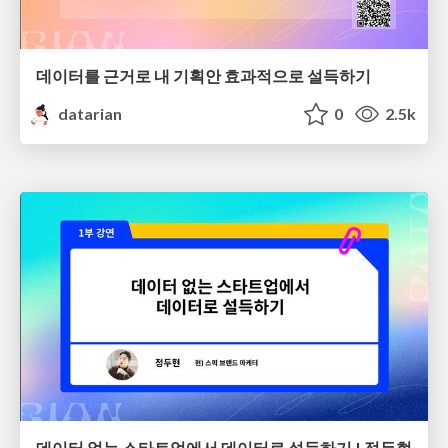
데이터를 근거로 내 기획안 효과적으로 설득하기
datarian
0
2.5k
데이터 없는 스타트업에서 데이터로 설득하기 | 정두현