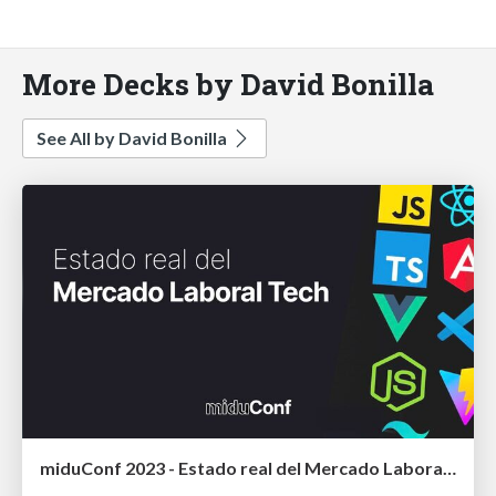
More Decks by David Bonilla
See All by David Bonilla
miduConf 2023 - Estado real del Mercado Laboral Tech