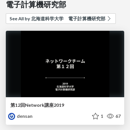
電子計算機研究部
See All by 北海道科学大学 電子計算機研究部
第12回Network講座2019
densan
1
67