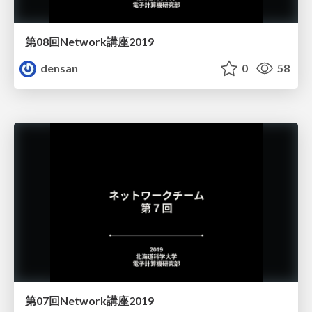
第08回Network講座2019
densan
0
58
第07回Network講座2019