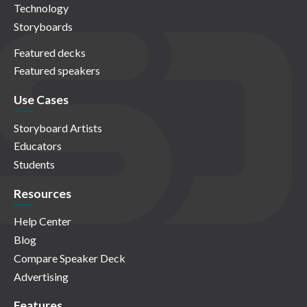
Technology
Storyboards
Featured decks
Featured speakers
Use Cases
Storyboard Artists
Educators
Students
Resources
Help Center
Blog
Compare Speaker Deck
Advertising
Features