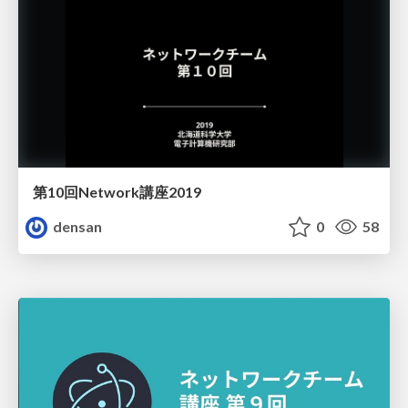
第10回Network講座2019
densan
0
58