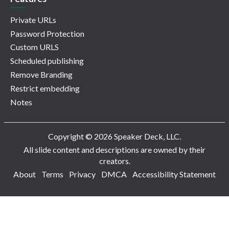
Private URLs
Password Protection
Custom URLS
Scheduled publishing
Remove Branding
Restrict embedding
Notes
Copyright © 2026 Speaker Deck, LLC.
All slide content and descriptions are owned by their
creators.
About
Terms
Privacy
DMCA
Accessibility Statement