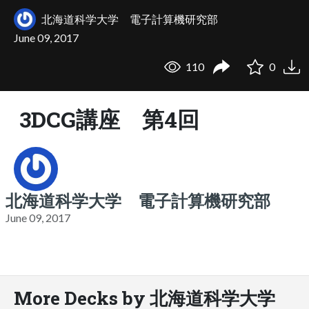
北海道科学大学 電子計算機研究部
June 09, 2017
110
0
3DCG講座 第4回
北海道科学大学 電子計算機研究部
June 09, 2017
More Decks by 北海道科学大学