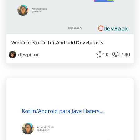
Webinar Kotlin for Android Developers
devpicon
0
140