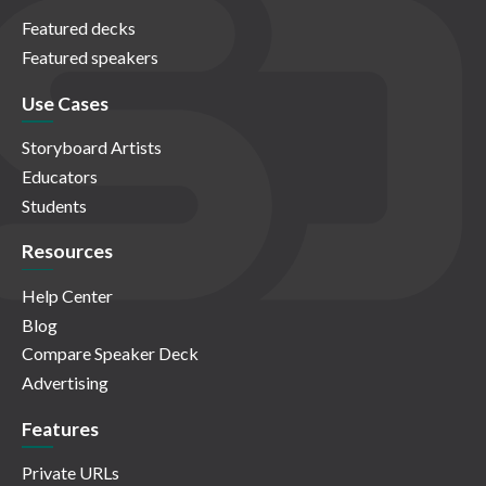
Featured decks
Featured speakers
Use Cases
Storyboard Artists
Educators
Students
Resources
Help Center
Blog
Compare Speaker Deck
Advertising
Features
Private URLs