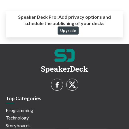
Speaker Deck Pro:
Add privacy options and
schedule the publishing of your decks
Upgrade
SpeakerDeck
Top Categories
Programming
Technology
Storyboards