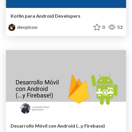
Kotlin para Android Developers
devpicon
0
52
Desarrollo Móvil con Android (...y Firebase)