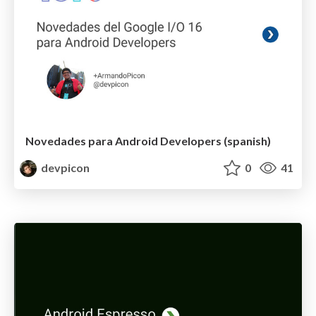
Novedades para Android Developers (spanish)
devpicon
0
41