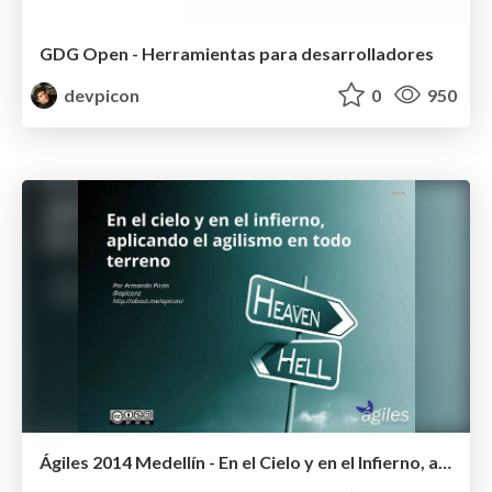
GDG Open - Herramientas para desarrolladores
devpicon
0
950
Ágiles 2014 Medellín - En el Cielo y en el Infierno, aplicando el agilismo en todo terreno