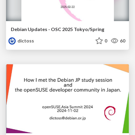
Debian Updates - OSC 2025 Tokyo/Spring
dictoss
0
60