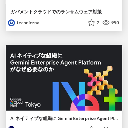
ガバメントクラウドでのランサムウェア対策
techniczna
2
950
AI ネイティブな組織に Gemini Enterprise Agent Platform がなぜ必要なのか