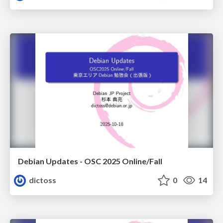
Debian Updates - OSC 2025 Online/Fall
dictoss
0
14