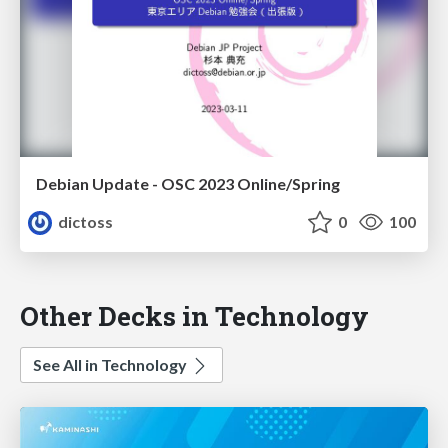
Debian Update - OSC 2023 Online/Spring
dictoss
0
100
Other Decks in Technology
See All in Technology