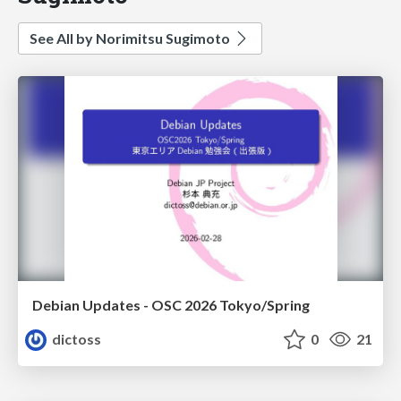
See All by Norimitsu Sugimoto
Debian Updates - OSC 2026 Tokyo/Spring
dictoss
0
21