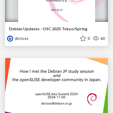
Debian Updates - OSC 2025 Tokyo/Spring
dictoss
0
60