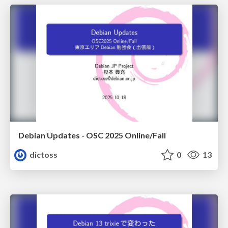
Debian Updates - OSC 2025 Online/Fall
dictoss
0
13