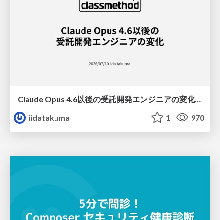
Claude Opus 4.6以後の受託開発エンジニアの変化(Claude Code開発ノウハウ大公開スペシャルbyクラスメソッド)
iidatakuma
1
970