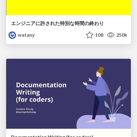
エンジニアに許された特別な時間の終わり
watany
108
250k
Documentation Writing (for coders)