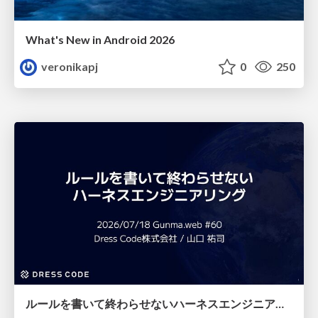
What's New in Android 2026
veronikapj
0
250
ルールを書いて終わらせないハーネスエンジニアリング