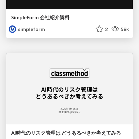
SimpleForm 会社紹介資料
simpleform
2
58k
AI時代のリスク管理は どうあるべきか考えてみる