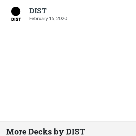
DIST
February 15, 2020
More Decks by DIST