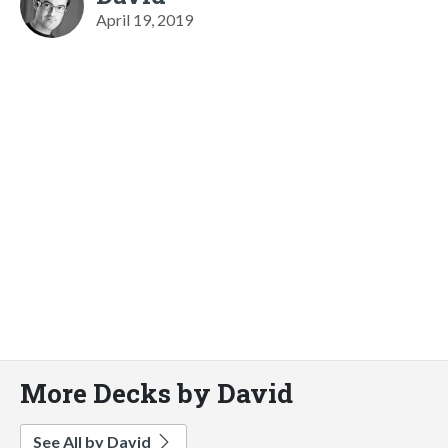
April 19, 2019
More Decks by David
See All by David