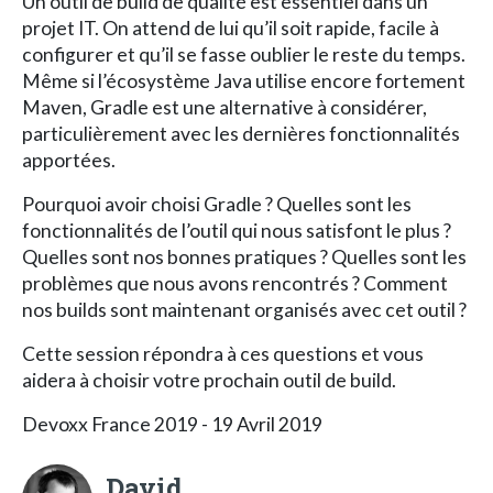
Un outil de build de qualité est essentiel dans un
projet IT. On attend de lui qu’il soit rapide, facile à
configurer et qu’il se fasse oublier le reste du temps.
Même si l’écosystème Java utilise encore fortement
Maven, Gradle est une alternative à considérer,
particulièrement avec les dernières fonctionnalités
apportées.
Pourquoi avoir choisi Gradle ? Quelles sont les
fonctionnalités de l’outil qui nous satisfont le plus ?
Quelles sont nos bonnes pratiques ? Quelles sont les
problèmes que nous avons rencontrés ? Comment
nos builds sont maintenant organisés avec cet outil ?
Cette session répondra à ces questions et vous
aidera à choisir votre prochain outil de build.
Devoxx France 2019 - 19 Avril 2019
David