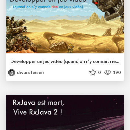
Développer un jeu vidéo (quand on n’y connait rien en développement de jeux vidéo)
dwursteisen
0
190