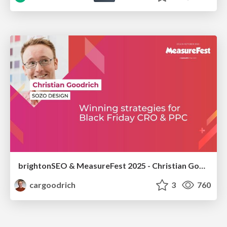
brightonSEO & MeasureFest 2025 - Christian Goodrich - Winning strategies for Black Friday CRO & PPC
cargoodrich
3
760