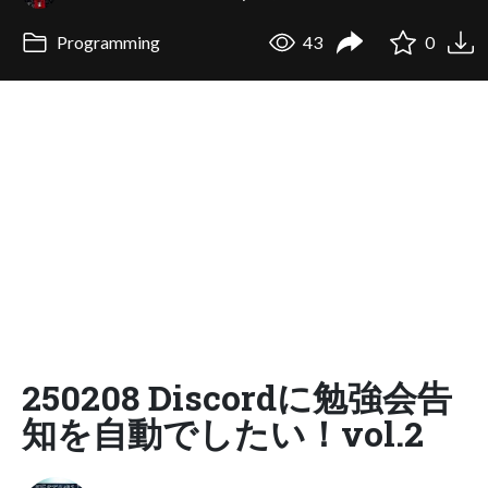
Programming
43
0
250208 Discordに勉強会告
知を⾃動でしたい！vol.2