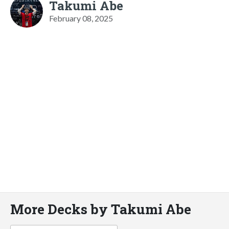
Takumi Abe
February 08, 2025
More Decks by Takumi Abe