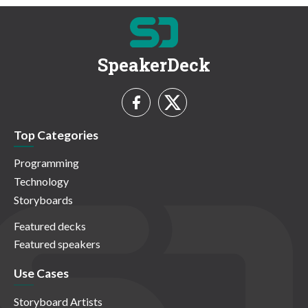
SpeakerDeck
Top Categories
Programming
Technology
Storyboards
Featured decks
Featured speakers
Use Cases
Storyboard Artists