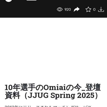
920
0
10年選手のOmiaiの今_登壇
資料（JJUG Spring 2025）