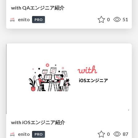
with QAエンジニア紹介
enito
0
51
PRO
with iOSエンジニア紹介
enito
0
87
PRO