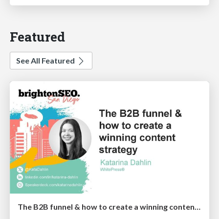
Featured
See All Featured
The B2B funnel & how to create a winning content strategy