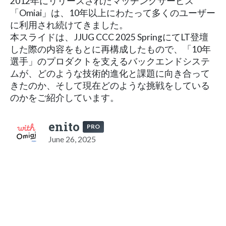
2012年にリリースされたマッチングサービス
「Omiai」は、10年以上にわたって多くのユーザー
に利用され続けてきました。
本スライドは、JJUG CCC 2025 SpringにてLT登壇
した際の内容をもとに再構成したもので、「10年
選手」のプロダクトを支えるバックエンドシステ
ムが、どのような技術的進化と課題に向き合って
きたのか、そして現在どのような挑戦をしている
のかをご紹介しています。
enito
PRO
June 26, 2025