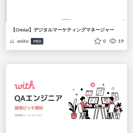
【Omiai】デジタルマーケティングマネージャー
enito
0
19
PRO