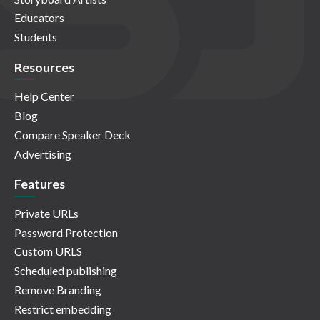
Educators
Students
Resources
Help Center
Blog
Compare Speaker Deck
Advertising
Features
Private URLs
Password Protection
Custom URLS
Scheduled publishing
Remove Branding
Restrict embedding