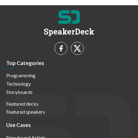
SpeakerDeck
Top Categories
Programming
Technology
Storyboards
Featured decks
Featured speakers
Use Cases
Storyboard Artists