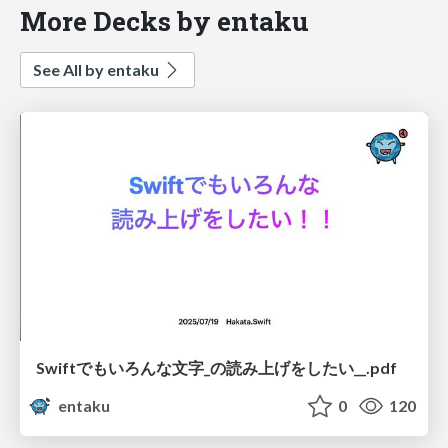
More Decks by entaku
See All by entaku
Swiftでもいろんな文字_の読み上げをしたい__.pdf
entaku
0
120