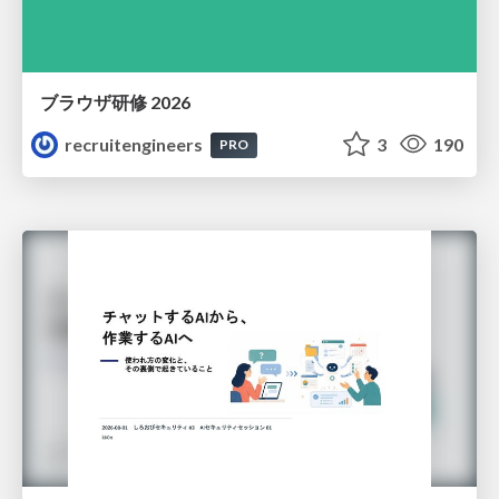
ブラウザ研修 2026
recruitengineers
3
190
PRO