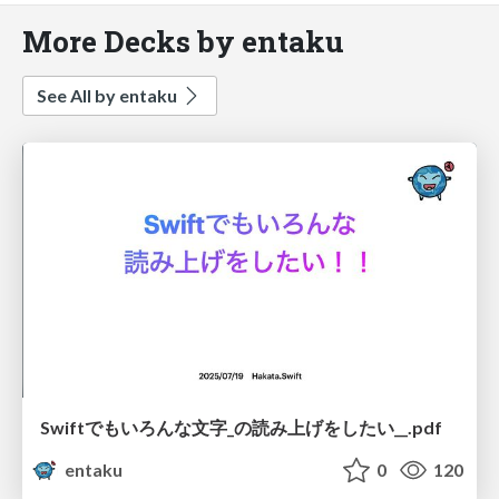
More Decks by entaku
See All by entaku
Swiftでもいろんな文字_の読み上げをしたい__.pdf
entaku
0
120