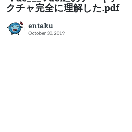
クチャ完全に理解した.pdf
entaku
October 30, 2019