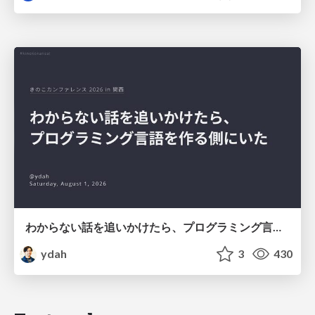
わからない話を追いかけたら、プログラミング言語を作る側にいた
ydah
3
430