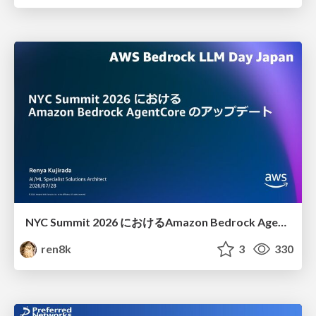
NYC Summit 2026 における Amazon Bedrock AgentCore のアップデート
ren8k
3
330