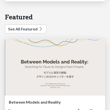
Featured
See All Featured
Between Models and Reality