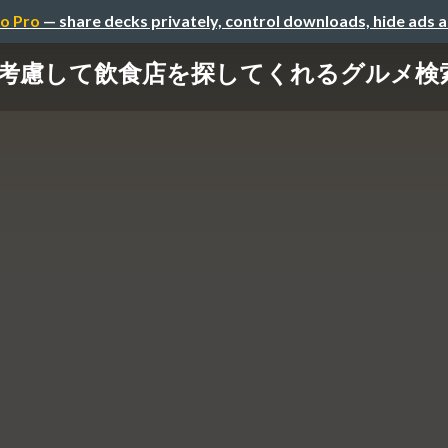
o Pro
— share decks privately, control downloads, hide ads 
考慮して飲食店を探してくれるグルメ検索