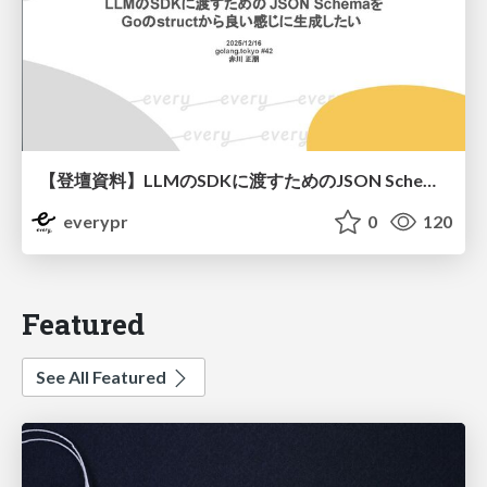
【登壇資料】LLMのSDKに渡すためのJSON Schemaを Goのstructから良い感じに生成したい
everypr
0
120
Featured
See All Featured