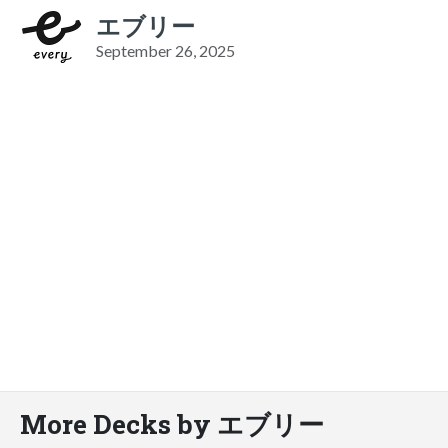
エブリー
September 26, 2025
More Decks by エブリー