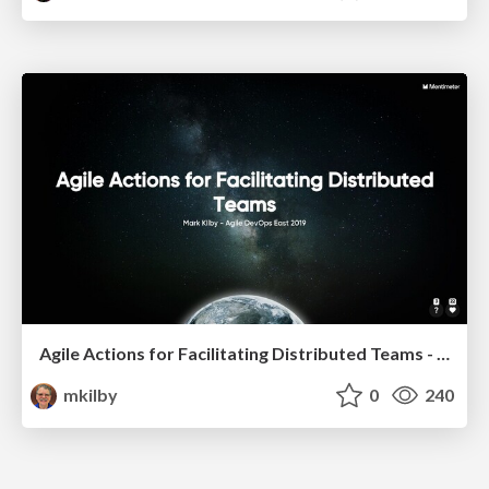
Agile Actions for Facilitating Distributed Teams - ADO2019
mkilby
0
240