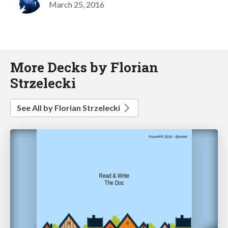
March 25, 2016
More Decks by Florian
Strzelecki
See All by Florian Strzelecki