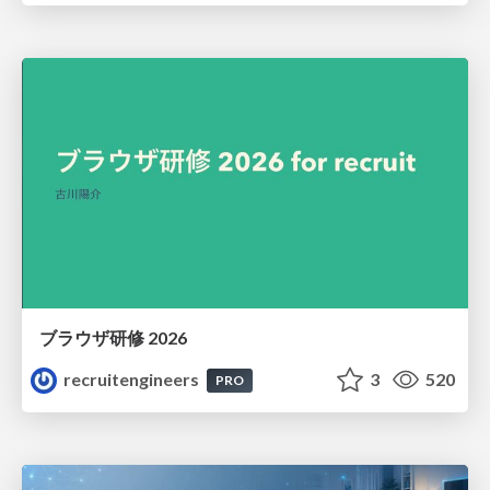
ブラウザ研修 2026
recruitengineers
3
520
PRO