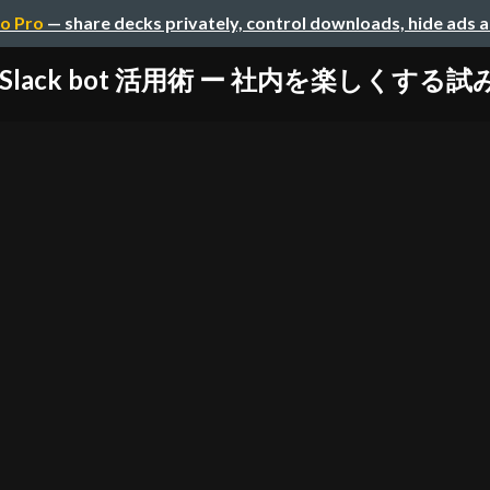
o Pro
— share decks privately, control downloads, hide ads 
Slack bot 活用術 ー 社内を楽しくする試みと