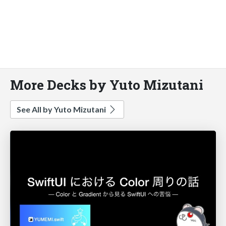
More Decks by Yuto Mizutani
See All by Yuto Mizutani