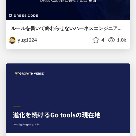
ルールを書いて終わらせないハーネスエンジニアリング
yug1224
4
1.8k