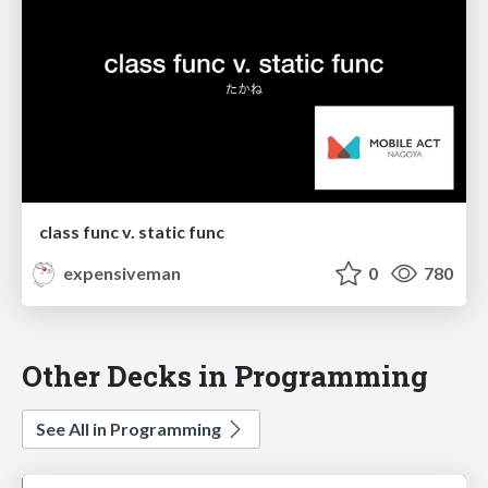
class func v. static func
expensiveman
0
780
Other Decks in Programming
See All in Programming