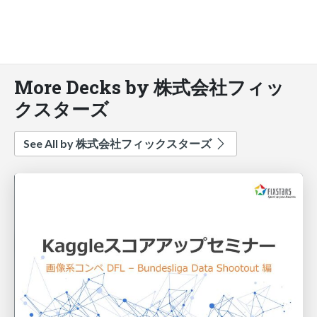
More Decks by 株式会社フィッ
クスターズ
See All by 株式会社フィックスターズ