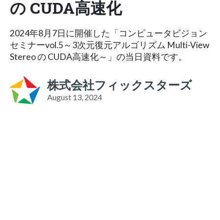
の CUDA高速化
2024年8月7日に開催した「コンピュータビジョン
セミナーvol.5～3次元復元アルゴリズム Multi-View
Stereo の CUDA高速化～」の当日資料です。
株式会社フィックスターズ
August 13, 2024