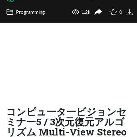
Programming
1.2k
0
コンピュータービジョンセ
ミナー5 / 3次元復元アルゴ
リズム Multi-View Stereo