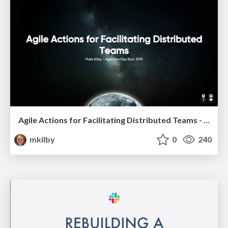
Agile Actions for Facilitating Distributed Teams - ADO2019
mkilby
0
240