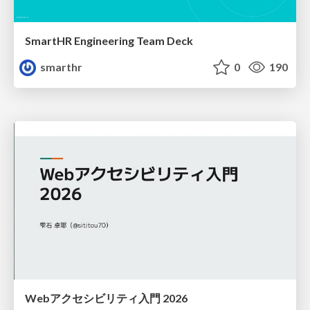
SmartHR Engineering Team Deck
smarthr
0
190
Webアクセシビリティ入門 2026