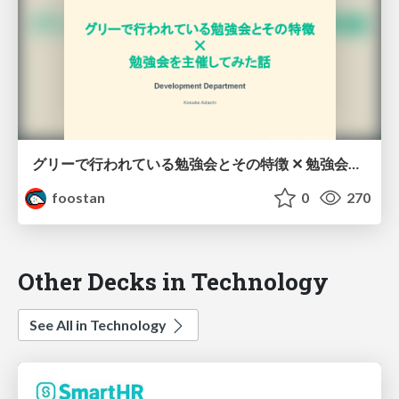
グリーで行われている勉強会とその特徴 ✕ 勉強会を主催してみた話
foostan
0
270
Other Decks in Technology
See All in Technology