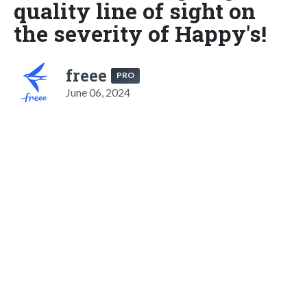
quality line of sight on
the severity of Happy's!
freee
PRO
June 06, 2024