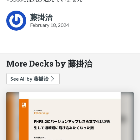
藤掛治
February 18, 2024
More Decks by 藤掛治
See All by 藤掛治