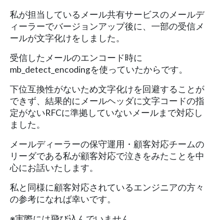
私が担当しているメール共有サービスのメールデ
ィーラーでバージョンアップ後に、一部の受信メ
ールが文字化けをしました。
受信したメールのエンコード時に
mb_detect_encodingを使っていたからです。
下位互換性がないため文字化けを回避することが
できず、結果的にメールヘッダに文字コードの指
定がないRFCに準拠していないメールまで対応し
ました。
メールディーラーの保守運用・顧客対応チームの
リーダである私が顧客対応で泣きをみたことを中
心にお話いたします。
私と同様に顧客対応されているエンジニアの方々
の参考になれば幸いです。
※実際には飛び込んでいません