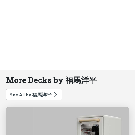
More Decks by 福馬洋平
See All by 福馬洋平