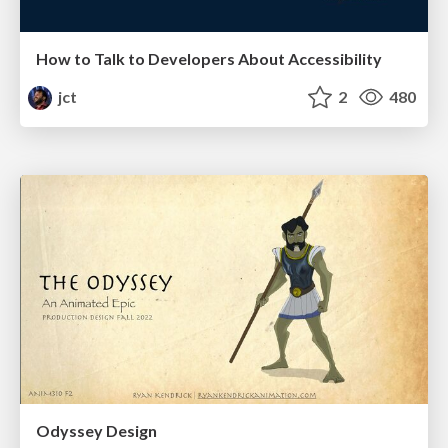
How to Talk to Developers About Accessibility
jct
2
480
Odyssey Design