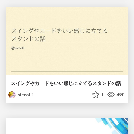
スイングやカードをいい感じに立てるスタンドの話
niccolli
1
490