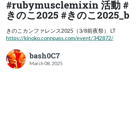
#rubymusclemixin 活動 #
きのこ2025 #きのこ2025_b
きのこカンファレンス2025（3/8前夜祭） LT
https://kinoko.connpass.com/event/342872/
bash0C7
March 08, 2025