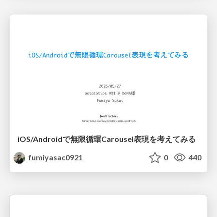
iOS/Androidで無限循環Carousel表現を考えてみる
fumiyasac0921
0
440