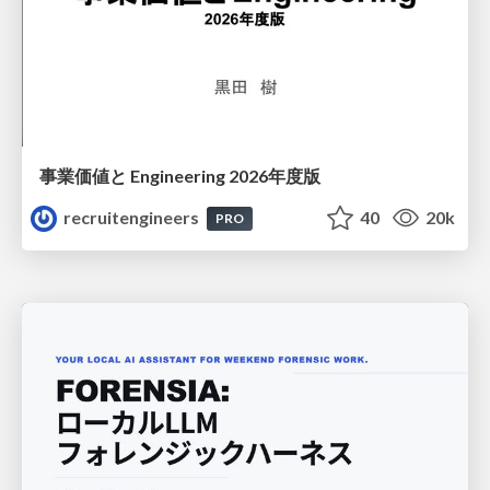
事業価値と Engineering 2026年度版
recruitengineers
40
20k
PRO