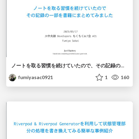
ノートを取る習慣を続けていたので、その記録の一部を書籍にまとめてみました
fumiyasac0921
1
160