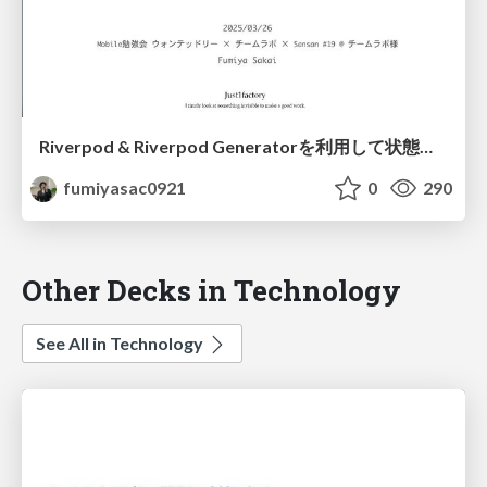
Riverpod & Riverpod Generatorを利用して状態管理部分の処理を書き換えてみる簡単な事例紹介
fumiyasac0921
0
290
Other Decks in Technology
See All in Technology