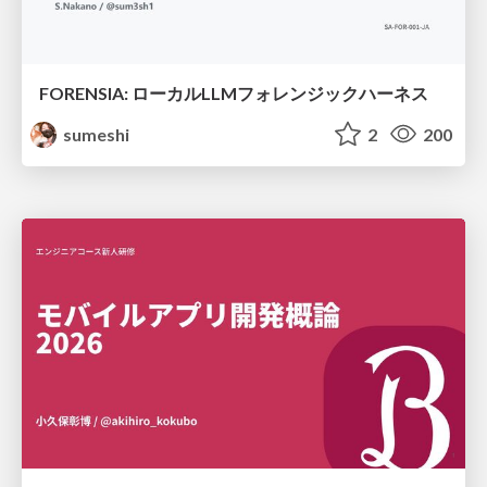
FORENSIA: ローカルLLMフォレンジックハーネス
sumeshi
2
200