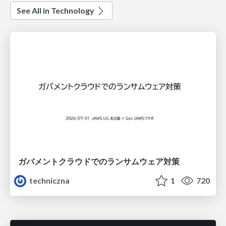
See All in Technology
ガバメントクラウドでのランサムウェア対策
techniczna
1
720