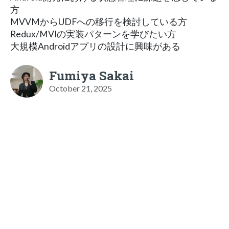
方
MVVMからUDFへの移行を検討している方
Redux/MVIの実装パターンを学びたい方
大規模Androidアプリの設計に興味がある
Fumiya Sakai
October 21, 2025