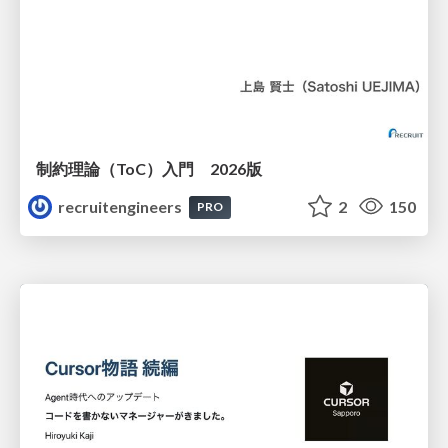
制約理論（ToC）入門 2026版
recruitengineers
2
150
PRO