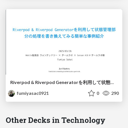
Riverpod & Riverpod Generatorを利用して状態管理部分の処理を書き換えてみる簡単な事例紹介
fumiyasac0921
0
290
Other Decks in Technology