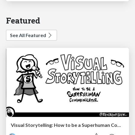
Featured
See All Featured
Visual Storytelling: How to be a Superhuman Communicator