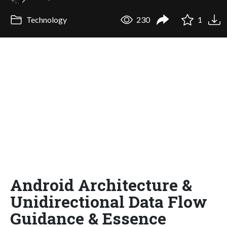
Technology
230
1
Android Architecture &
Unidirectional Data Flow
Guidance & Essence