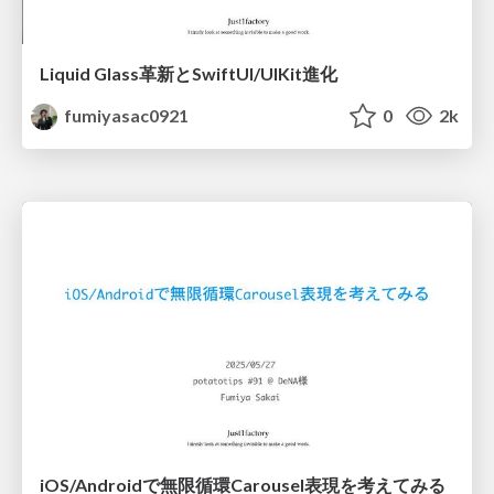
Liquid Glass革新とSwiftUI/UIKit進化
fumiyasac0921
0
2k
iOS/Androidで無限循環Carousel表現を考えてみる