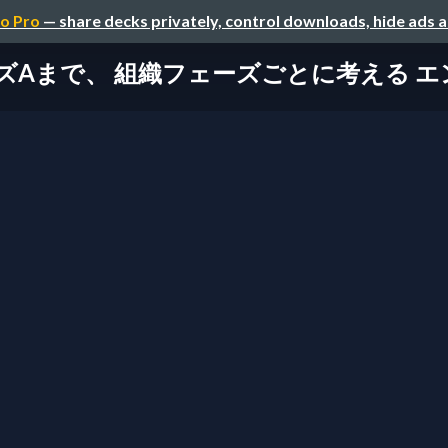
o Pro
— share decks privately, control downloads, hide ads 
ズAまで、 組織フェーズごとに考える 