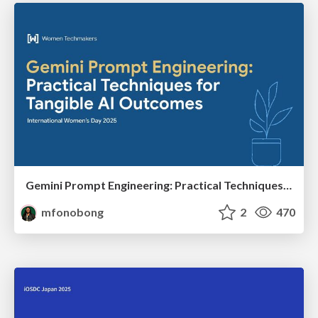
Gemini Prompt Engineering: Practical Techniques for Tangible AI Outcomes
mfonobong
2
470