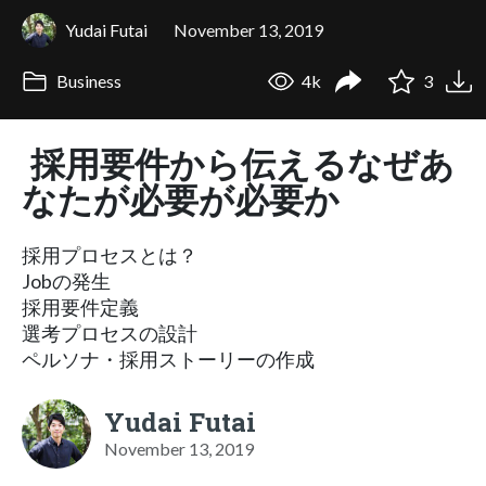
Yudai Futai
November 13, 2019
Business
4k
3
採用要件から伝えるなぜあ
なたが必要が必要か
採用プロセスとは？
Jobの発生
採用要件定義
選考プロセスの設計
ペルソナ・採用ストーリーの作成
Yudai Futai
November 13, 2019