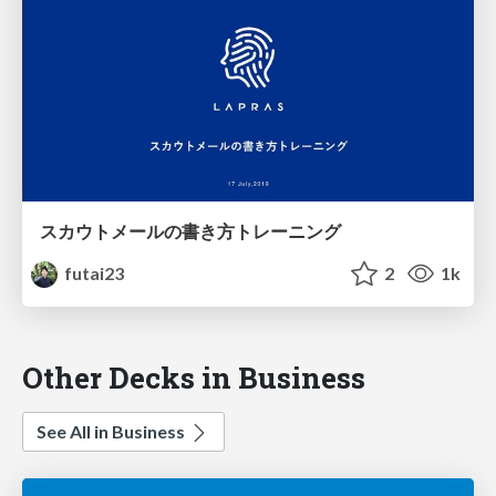
スカウトメールの書き方トレーニング
futai23
2
1k
Other Decks in Business
See All in Business