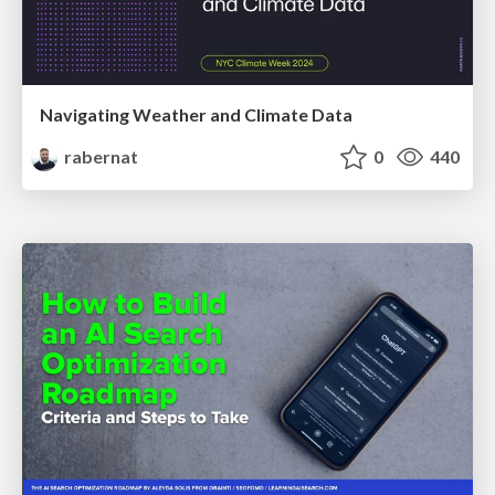
Navigating Weather and Climate Data
rabernat
0
440