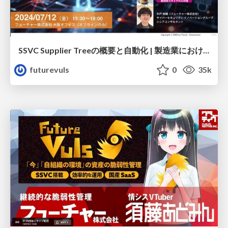
SSVC Supplier Treeの概要と自動化 | 製造業における脆弱性管理の課題と対応方法セミナー
futurevuls
0
35k