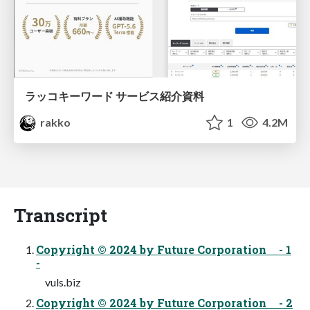
ラッコキーワード サービス紹介資料
rakko
1
4.2M
Transcript
Copyright © 2024 by Future Corporation - 1
-
vuls.biz
Copyright © 2024 by Future Corporation - 2