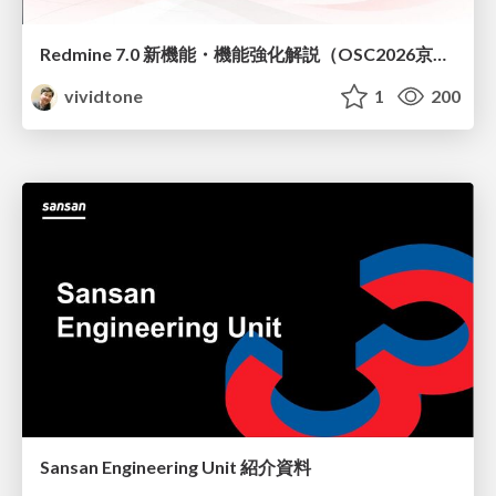
Redmine 7.0 新機能・機能強化解説（OSC2026京都ダイジェスト版）
vividtone
1
200
Sansan Engineering Unit 紹介資料