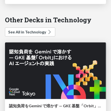
Other Decks in Technology
See All in Technology
認知負荷をGemini で溶かす — GKE 基盤「Orbit」における AI エージェントの実践