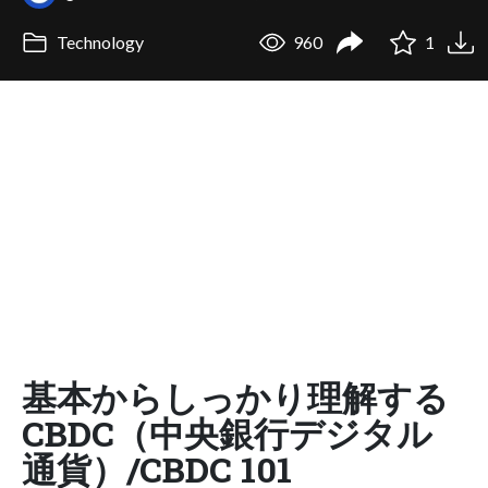
Technology
960
1
基本からしっかり理解する
CBDC（中央銀行デジタル
通貨）/CBDC 101