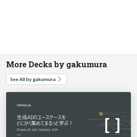
More Decks by gakumura
See All by gakumura