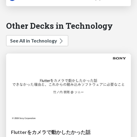
Other Decks in Technology
See All in Technology
Flutterをカメラで動かしたかった話