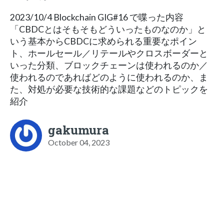
2023/10/4 Blockchain GIG#16 で喋った内容
「CBDCとはそもそもどういったものなのか」と
いう基本からCBDCに求められる重要なポイン
ト、ホールセール／リテールやクロスボーダーと
いった分類、ブロックチェーンは使われるのか／
使われるのであればどのように使われるのか、ま
た、対処が必要な技術的な課題などのトピックを
紹介
gakumura
October 04, 2023