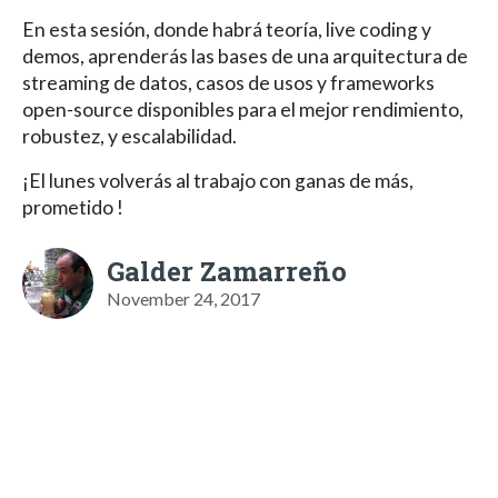
En esta sesión, donde habrá teoría, live coding y
demos, aprenderás las bases de una arquitectura de
streaming de datos, casos de usos y frameworks
open-source disponibles para el mejor rendimiento,
robustez, y escalabilidad.
¡El lunes volverás al trabajo con ganas de más,
prometido !
Galder Zamarreño
November 24, 2017