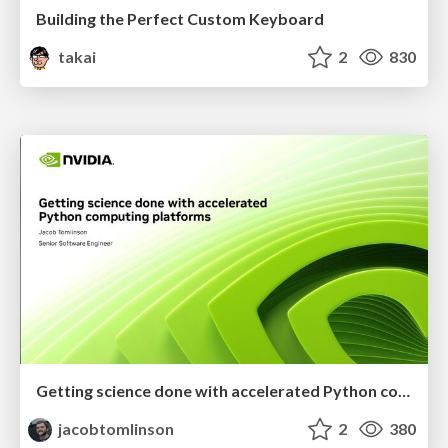
Building the Perfect Custom Keyboard
takai
2
830
Getting science done with accelerated Python computing platforms
jacobtomlinson
2
380