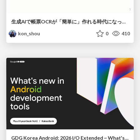
生成AIで帳票OCRが「簡単に」作れる時代になった？
kon_shou
0
410
GDG Korea Android: 2026 I/O Extended ~ What's new in Android development tools