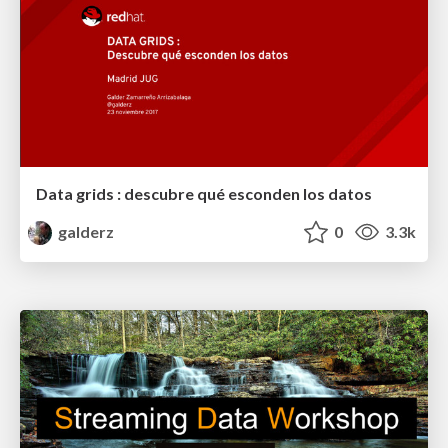
Data grids : descubre qué esconden los datos
galderz
0
3.3k