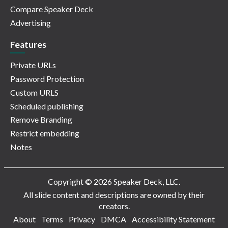
Compare Speaker Deck
Advertising
Features
Private URLs
Password Protection
Custom URLS
Scheduled publishing
Remove Branding
Restrict embedding
Notes
Copyright © 2026 Speaker Deck, LLC.
All slide content and descriptions are owned by their
creators.
About
Terms
Privacy
DMCA
Accessibility Statement