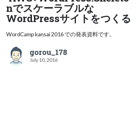
nでスケーラブルな
WordPressサイトをつくる
WordCamp kansai 2016 での発表資料です。
gorou_178
July 10, 2016