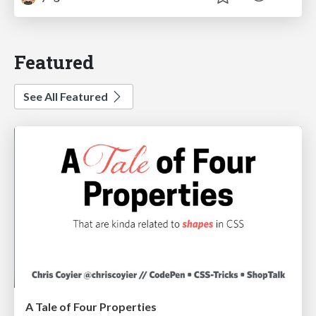
Featured
See All Featured
A Tale of Four Properties