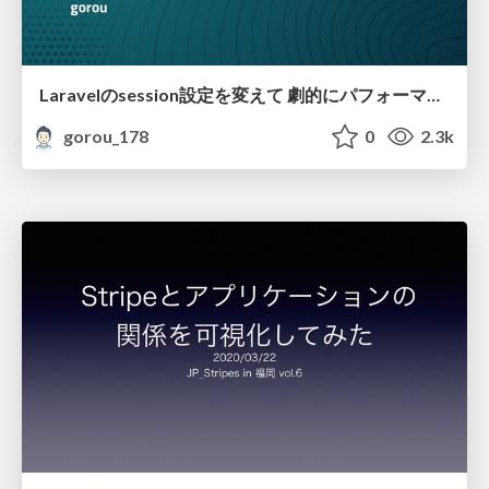
Laravelのsession設定を変えて 劇的にパフォーマンスを改善した話
gorou_178
0
2.3k