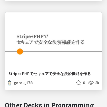
Stripe+PHPでセキュアで安全な決済機能を作る
gorou_178
0
2k
Other Decks in Programming