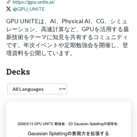
https://gpu-unite.ai/
@GPU_UNITE
GPU UNITEは、AI、Physical AI、CG、シミュ
レーション、高速計算など、GPUを活用する最
新技術をテーマに知見を共有するコミュニティ
です。年次イベントや定期勉強会を開催し、登
壇資料を公開しています。
Decks
Language