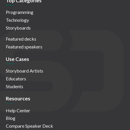
Top Categories
Programming
Technology
Storyboards
Featured decks
Featured speakers
Use Cases
Storyboard Artists
Educators
Students
Resources
Help Center
Blog
Compare Speaker Deck