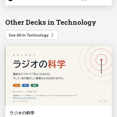
Other Decks in Technology
See All in Technology
ラジオの科学