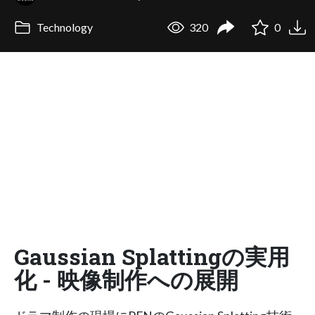
Technology
320
0
Gaussian Splattingの実用
化 - 映像制作への展開