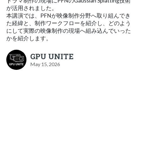
ドラマ制作の現場にPFNのGaussian Splatting技術
が活用されました。
本講演では、PFNが映像制作分野へ取り組んでき
た経緯と、制作ワークフローを紹介し、どのよう
にして実際の映像制作の現場へ組み込んでいった
かを紹介します。
GPU UNITE
May 15, 2026