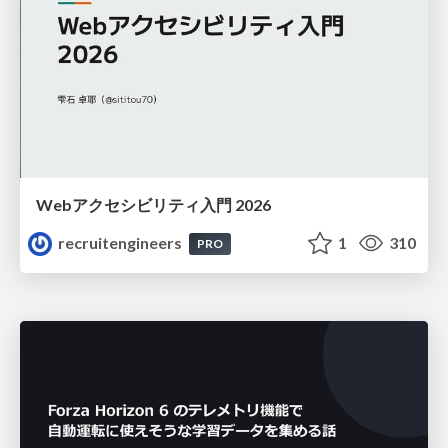
Webアクセシビリティ入門 2026
recruitengineers
1
310
PRO