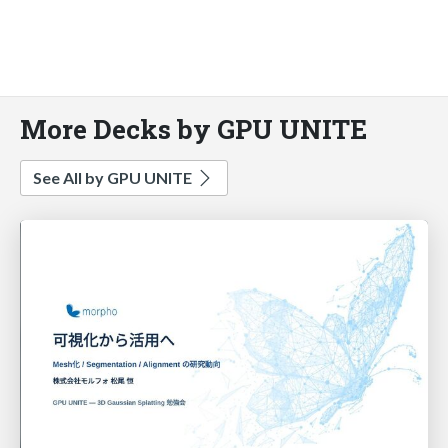
More Decks by GPU UNITE
See All by GPU UNITE