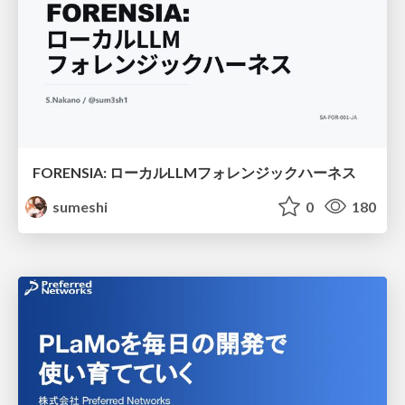
FORENSIA: ローカルLLMフォレンジックハーネス
sumeshi
0
180