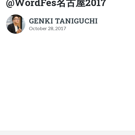
@WordFes名古屋2017
GENKI TANIGUCHI
October 28, 2017