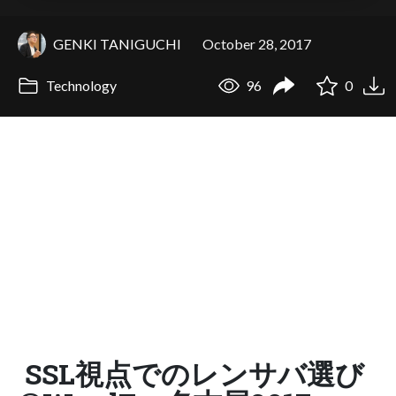
GENKI TANIGUCHI
October 28, 2017
Technology
96
0
SSL視点でのレンサバ選び