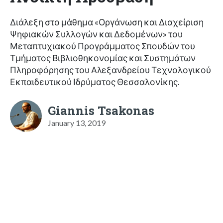
Διάλεξη στο μάθημα «Οργάνωση και Διαχείριση
Ψηφιακών Συλλογών και Δεδομένων» του
Μεταπτυχιακού Προγράμματος Σπουδών του
Τμήματος Βιβλιοθηκονομίας και Συστημάτων
Πληροφόρησης του Αλεξανδρείου Τεχνολογικού
Εκπαιδευτικού Ιδρύματος Θεσσαλονίκης.
Giannis Tsakonas
January 13, 2019