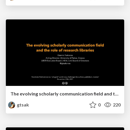
The evolving scholarly communication field and the role of research libraries
gtsak
0
220