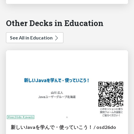
Other Decks in Education
See All in Education
新しいJavaを学んで・使っていこう！ / osd26do