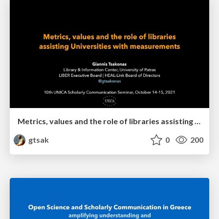
Metrics, values and the role of libraries assisting Universities with measurements
gtsak
0
200