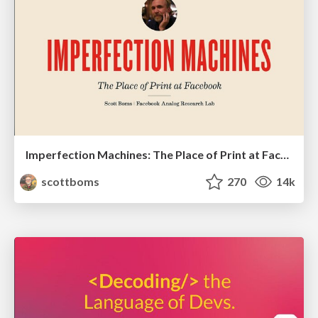
Imperfection Machines: The Place of Print at Facebook
scottboms
270
14k