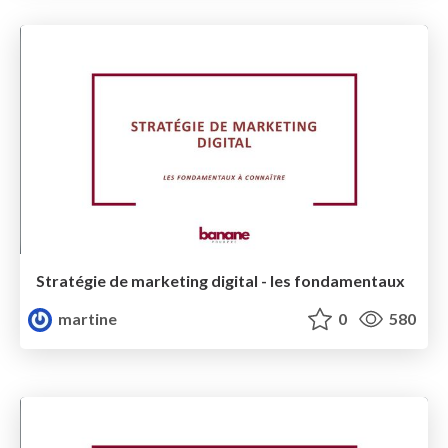
Stratégie de marketing digital - les fondamentaux
martine
0
580