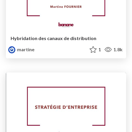
Hybridation des canaux de distribution
martine
1
1.8k