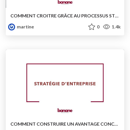
COMMENT CROITRE GRÂCE AU PROCESSUS STP?
martine
0
1.4k
COMMENT CONSTRUIRE UN AVANTAGE CONCURRENTIEL?