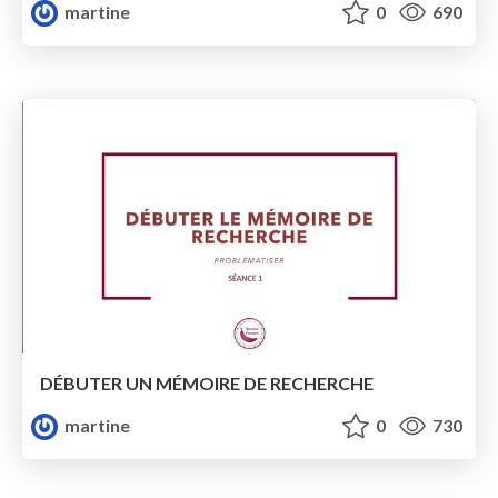
martine
0
690
DÉBUTER UN MÉMOIRE DE RECHERCHE
martine
0
730