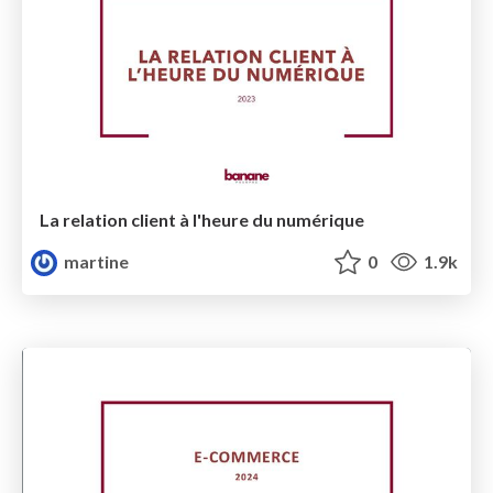
La relation client à l'heure du numérique
martine
0
1.9k