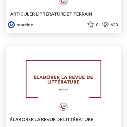
ARTICULER LITTÉRATURE ET TERRAIN
martine
0
630
ÉLABORER LA REVUE DE LITTÉRATURE