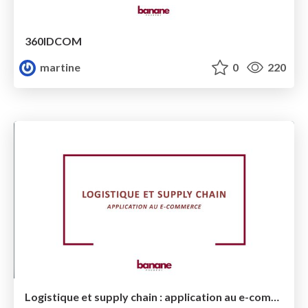
360IDCOM
martine
0
220
Logistique et supply chain : application au e-commerce