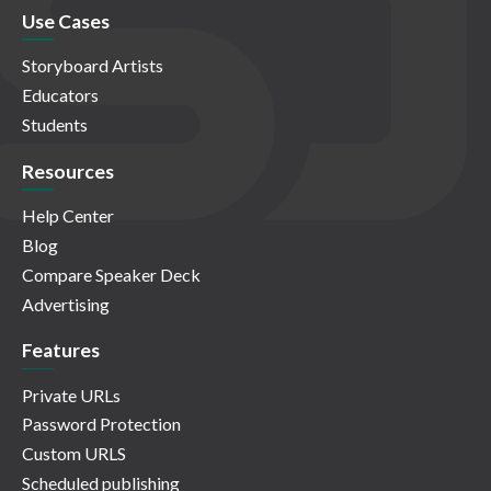
Use Cases
Storyboard Artists
Educators
Students
Resources
Help Center
Blog
Compare Speaker Deck
Advertising
Features
Private URLs
Password Protection
Custom URLS
Scheduled publishing