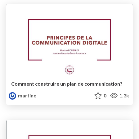
Comment construire un plan de communication?
martine
0
1.3k