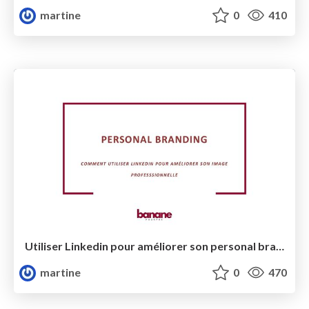
martine
0
410
Utiliser Linkedin pour améliorer son personal branding
martine
0
470