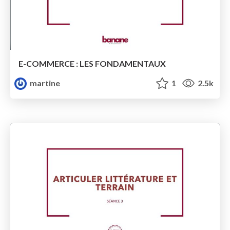
E-COMMERCE : LES FONDAMENTAUX
martine
1
2.5k