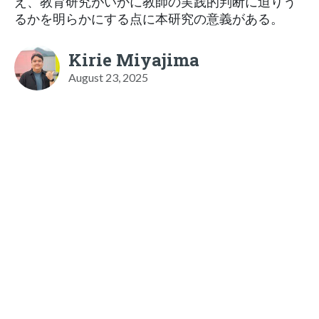
え、教育研究がいかに教師の実践的判断に迫りう
るかを明らかにする点に本研究の意義がある。
Kirie Miyajima
August 23, 2025