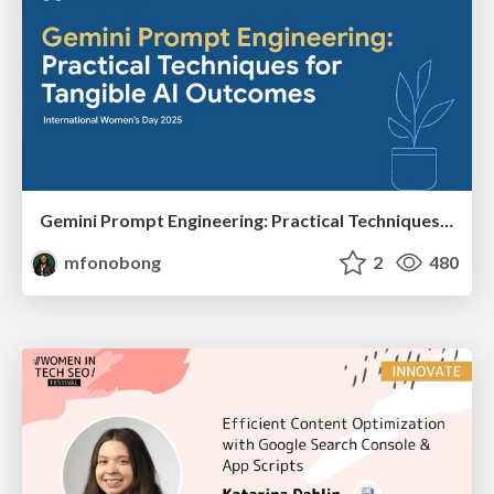
Gemini Prompt Engineering: Practical Techniques for Tangible AI Outcomes
mfonobong
2
480