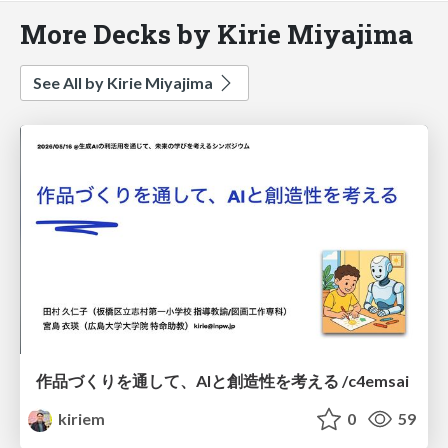
More Decks by Kirie Miyajima
See All by Kirie Miyajima
作品づくりを通して、AIと創造性を考える /c4emsai
kiriem
0
59