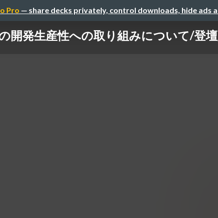
o Pro
— share decks privately, control downloads, hide ads 
buの開発生産性への取り組みについて/登壇