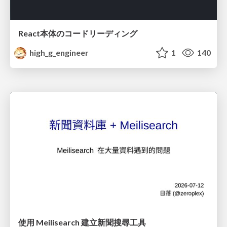
React本体のコードリーディング
high_g_engineer
1
140
使用 Meilisearch 建立新聞搜尋工具