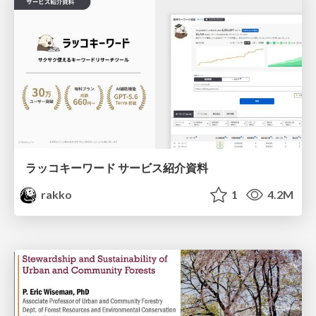
ラッコキーワード サービス紹介資料
rakko
1
4.2M