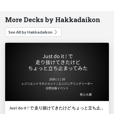
More Decks by Hakkadaikon
See All by Hakkadaikon
Just do it ! で 走り抜けてきたけど ちょっと立ち止まってみた