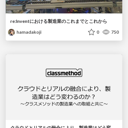
re:Inventにおける製造業のこれまでとこれから
hamadakoji
0
750
クラウドとリアルの融合により、製造業はどう変わるのか？〜クラスメソッドの製造業への取組と共に〜