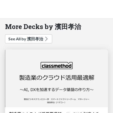
More Decks by 濱田孝治
See All by 濱田孝治