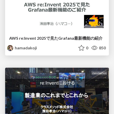
AWS re:Invent 2025で見たGrafana最新機能の紹介
hamadakoji
0
850