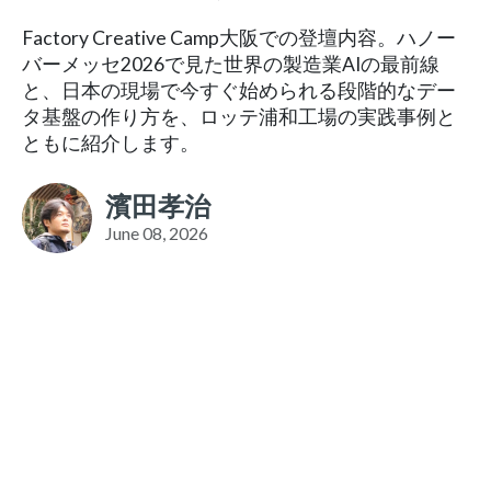
Factory Creative Camp大阪での登壇内容。ハノー
バーメッセ2026で見た世界の製造業AIの最前線
と、日本の現場で今すぐ始められる段階的なデー
タ基盤の作り方を、ロッテ浦和工場の実践事例と
ともに紹介します。
濱田孝治
June 08, 2026