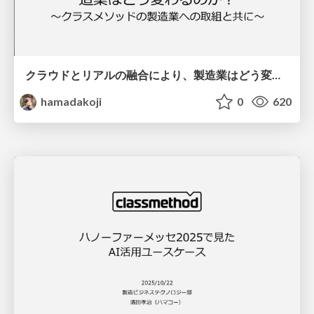
クラウドとリアルの融合により、製造業はどう変わるのか？〜クラスメソッドの製造業への取組と共に〜
hamadakoji
0
620