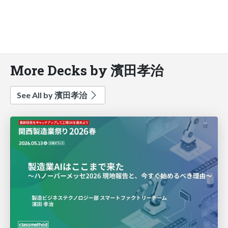
More Decks by 濱田孝治
See All by 濱田孝治