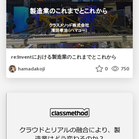
re:Inventにおける製造業のこれまでとこれから
hamadakoji
0
750