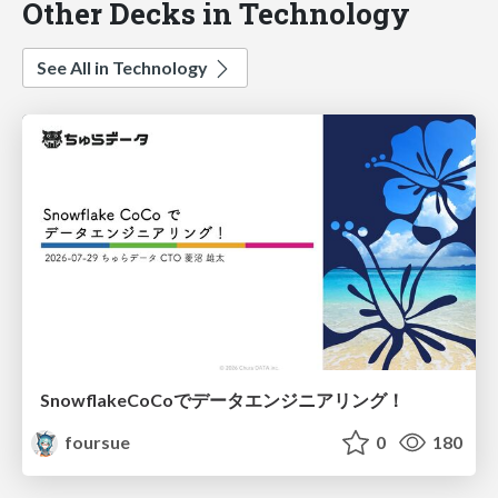
Other Decks in Technology
See All in Technology
SnowflakeCoCoでデータエンジニアリング！
foursue
0
180