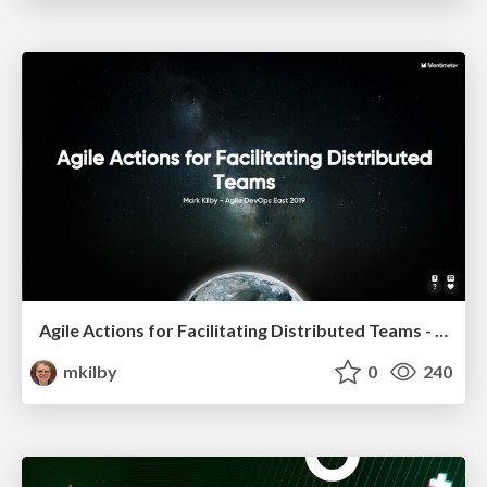
Agile Actions for Facilitating Distributed Teams - ADO2019
mkilby
0
240