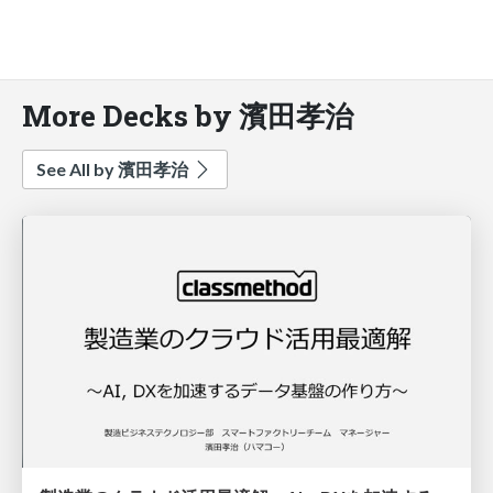
More Decks by 濱田孝治
See All by 濱田孝治