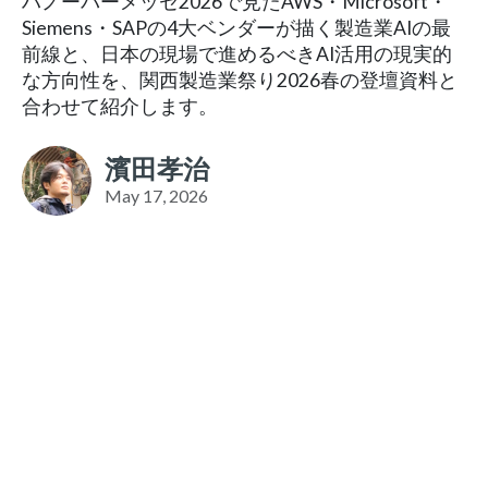
ハノーバーメッセ2026で見たAWS・Microsoft・
Siemens・SAPの4大ベンダーが描く製造業AIの最
前線と、日本の現場で進めるべきAI活用の現実的
な方向性を、関西製造業祭り2026春の登壇資料と
合わせて紹介します。
濱田孝治
May 17, 2026