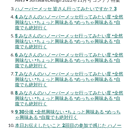
ハノーバーメッセ 皆さん行ってみたいですか？ 3
4 みなさんのハノーバーメッセ行ってみたい度 •全然
興味ない •ちょっと興味ある •めっちゃ興味ある •自
腹でも絶対行く
5 みなさんのハノーバーメッセ行ってみたい度 •全然
興味ない •ちょっと興味ある •めっちゃ興味ある •自
腹でも絶対行く
6 みなさんのハノーバーメッセ行ってみたい度 •全然
興味ない •ちょっと興味ある •めっちゃ興味ある •自
腹でも絶対行く
7 みなさんのハノーバーメッセ行ってみたい度 •全然
興味ない •ちょっと興味ある •めっちゃ興味ある •自
腹でも絶対行く
8 みなさんのハノーバーメッセ行ってみたい度 •全然
興味ない •ちょっと興味ある •めっちゃ興味ある •自
腹でも絶対行く
9 30分後 •全然興味ない •ちょっと興味ある •めっち
ゃ興味ある •自腹でも絶対行く
本日お伝えしたいこと 2回目の参加で感じた ハノー