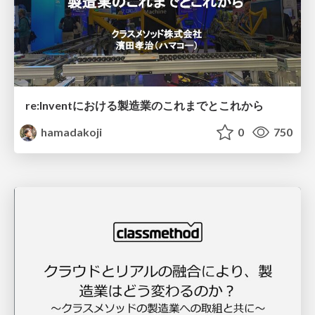
re:Inventにおける製造業のこれまでとこれから
hamadakoji
0
750