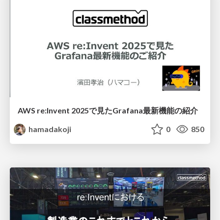
AWS re:Invent 2025で見たGrafana最新機能の紹介
hamadakoji
0
850